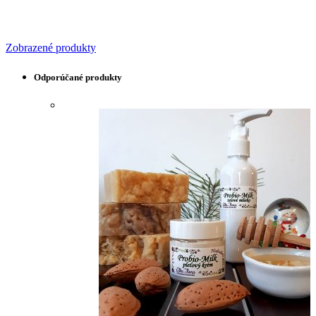
Zobrazené produkty
Odporúčané produkty