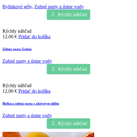
Bylinkové gély
,
Zubné pasty a ústne vody
Rýchly náhľad
Rýchly náhľad
12,00
€
Pridať do košíka
Zubná pasta Golem
Zubné pasty a ústne vody
Rýchly náhľad
Rýchly náhľad
12,00
€
Pridať do košíka
Bieliaca zubná pasta s aktívnym uhlím
Zubné pasty a ústne vody
Rýchly náhľad