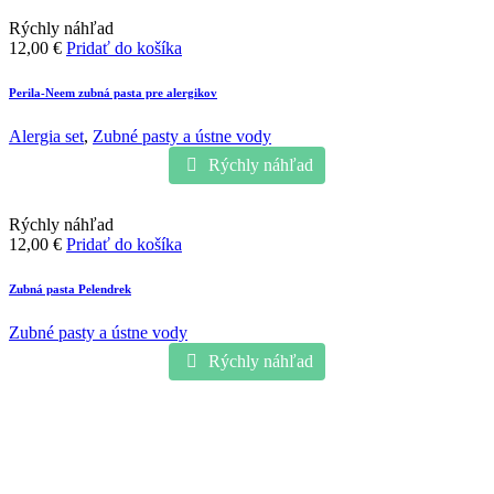
Rýchly náhľad
12,00
€
Pridať do košíka
Perila-Neem zubná pasta pre alergikov
Alergia set
,
Zubné pasty a ústne vody
Rýchly náhľad
Rýchly náhľad
12,00
€
Pridať do košíka
Zubná pasta Pelendrek
Zubné pasty a ústne vody
Rýchly náhľad