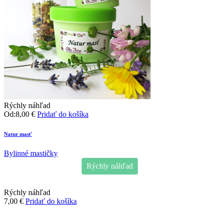
Rýchly náhľad
Od:
8,00
€
Pridať do košíka
Natur masť
Bylinné mastičky
Rýchly náhľad
Rýchly náhľad
7,00
€
Pridať do košíka